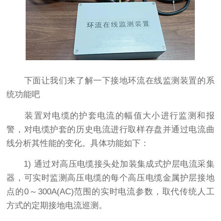
下面让我们来了解一下接地环流在线监测装置的系
统功能吧
装置对电缆的护套电流的幅值大小进行监测和报
警，对电缆护套的历史电流进行取样存盘并通过电流曲
线分析其性能的变化。具体功能如下：
1) 通过对高压电缆接头处加装集成式护层电流采集
器，可实时监测高压电缆的每个高压电缆金属护层接地
点的0～300A(AC)范围的实时电流参数，取代传统人工
方式的定期接地电流巡测。