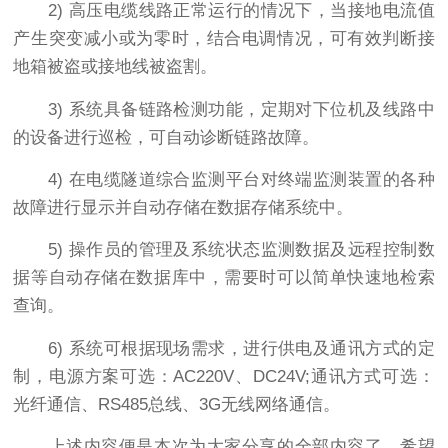
2) 高压电缆线路正常运行的情况下，当接地电流值
产生突变减小或为零时，结合电调情况，可有效判断接
地箱被盗或接地线被盗割。
3) 系统具备链路检测功能，定期对下位机及线路中
的设备进行巡检，可自动诊断链路故障。
4) 在电缆隧道综合监测平台对终端监测装置的各种
故障进行显示并自动存储在数据存储系统中。
5) 操作员的管理及系统状态监测数据及远程控制数
据等自动存储在数据库中，需要时可以简单快速地检索
查询。
6) 系统可根据现场需求，进行供电及通讯方式的定
制，电源方案可选：AC220V、DC24V;通讯方式可选：
光纤通信、RS485总线、3G无线网络通信。
上述内容便是本次为大家分享的全部内容了，希望