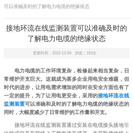
可以准确及时的了解电力电缆的绝缘状态
接地环流在线监测装置可以准确及时的
了解电力电缆的绝缘状态
更新时间：2022-12-09
浏览：193次
电力电缆的工作环境复杂，检修起来相当复杂，日
常维护开支巨大。这就成为甚多企业用电安全难题，但
时代的进步，让用电需求增加的同时在安全方面也有了
一定的提升，为了让用电更安全，采用的
接地环流在线
监测装置
可以准确和及时的了解电力电缆的绝缘状态的
同时，大幅度减少了日常维护的工作量和开支。
接地环流在线监测装置通过安装在电缆接头接地引