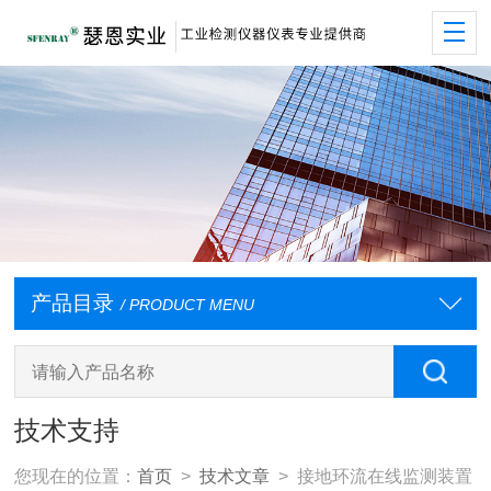
产品目录
/ PRODUCT MENU
技术支持
您现在的位置：
首页
>
技术文章
> 接地环流在线监测装置