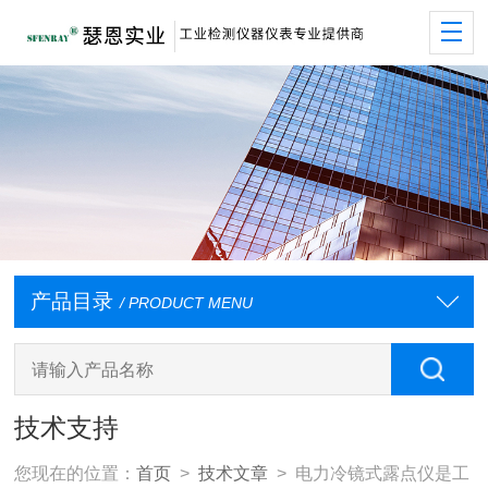
产品目录
/ PRODUCT MENU
技术支持
您现在的位置：
首页
>
技术文章
> 电力冷镜式露点仪是工