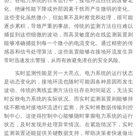
势。在电力系统的日常运行中，接地环流往往因设备老
化、绝缘性能下降或外部因素干扰而产生微弱的变化。
这些变化虽然微小，但如果不及时察觉和处理，很可能
逐步累积，导致严重的事故。传统的监测方法往往难以
捕捉到这些细微的波动，而高灵敏度的在线监测装置则
能够准确捕捉到每一个微小的电流变化。通过精密的传
感器和信号处理算法，这些装置能够在接地环流发生异
常时迅速发出警报，从而有效避免潜在的安全风险。
实时监测性能是另一大亮点。电力系统的运行状态
是动态变化的，接地环流也随时可能因各种原因而发生
波动。传统的离线监测方法往往存在时间延迟，无法实
时反映电力系统的实际状况。而实时监测装置则能够持
续不断地对接地环流进行监测，并实时将数据传输到控
制中心。这使得控制中心能够随时掌握电力系统的运行
状态，及时发现并处理异常情况。在紧急情况下，实时
监测装置还能提供关键数据支持，帮助决策者快速做出