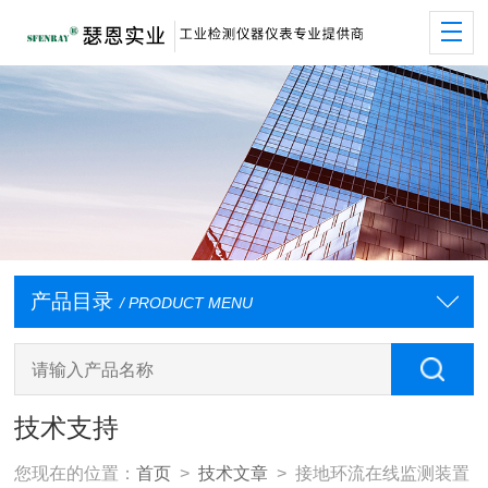
产品目录
/ PRODUCT MENU
技术支持
您现在的位置：
首页
>
技术文章
> 接地环流在线监测装置