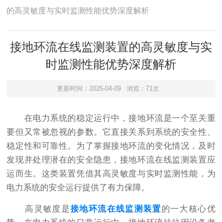
的高灵敏度与实时监测性能优势深度解析
接地环流在线监测装置的高灵敏度与实
时监测性能优势深度解析
更新时间：2025-04-09
浏览：71次
在电力系统的稳定运行中，接地环流是一个至关重
要但又常被忽视的参数。它直接关系到系统的安全性、
稳定性和可靠性。为了掌握接地环流的变化情况，及时
发现并处理潜在的安全隐患，接地环流在线监测装置应
运而生。这类装置凭借其高灵敏度与实时监测性能，为
电力系统的安全运行提供了有力保障。
高灵敏度是
接地环流在线监测装置
的一大核心优