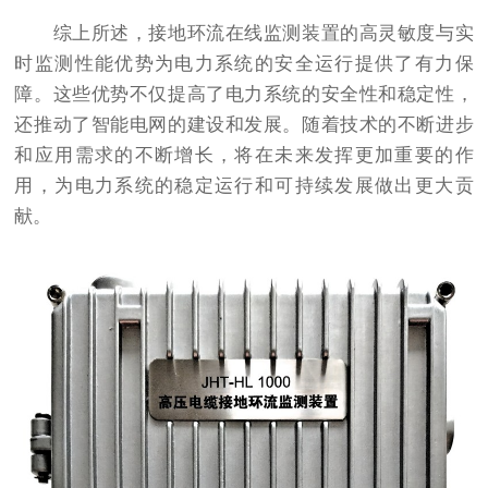
综上所述，接地环流在线监测装置的高灵敏度与实
时监测性能优势为电力系统的安全运行提供了有力保
障。这些优势不仅提高了电力系统的安全性和稳定性，
还推动了智能电网的建设和发展。随着技术的不断进步
和应用需求的不断增长，将在未来发挥更加重要的作
用，为电力系统的稳定运行和可持续发展做出更大贡
献。