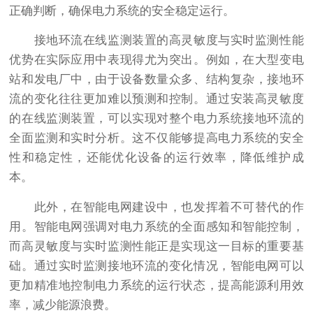
正确判断，确保电力系统的安全稳定运行。
接地环流在线监测装置的高灵敏度与实时监测性能
优势在实际应用中表现得尤为突出。例如，在大型变电
站和发电厂中，由于设备数量众多、结构复杂，接地环
流的变化往往更加难以预测和控制。通过安装高灵敏度
的在线监测装置，可以实现对整个电力系统接地环流的
全面监测和实时分析。这不仅能够提高电力系统的安全
性和稳定性，还能优化设备的运行效率，降低维护成
本。
此外，在智能电网建设中，也发挥着不可替代的作
用。智能电网强调对电力系统的全面感知和智能控制，
而高灵敏度与实时监测性能正是实现这一目标的重要基
础。通过实时监测接地环流的变化情况，智能电网可以
更加精准地控制电力系统的运行状态，提高能源利用效
率，减少能源浪费。