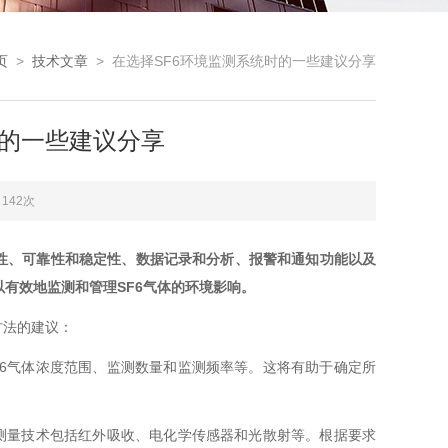
页
>
技术文章
> 在选择SF6环境监测系统时的一些建议分享
时的一些建议分享
142次
确性、可靠性和稳定性、数据记录和分析、报警和通知功能以及
有效地监测和管理SF6气体的环境影响。
方法的建议：
6气体浓度范围、监测数量和监测频率等。这将有助于确定所
测量技术包括红外吸收、电化学传感器和光散射等。根据要求