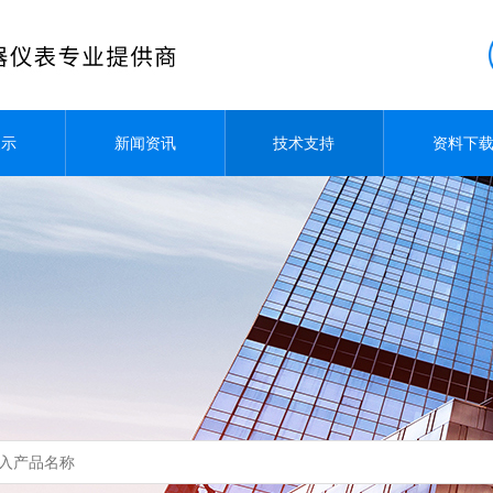
展示
新闻资讯
技术支持
资料下