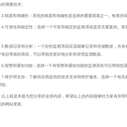
合的测量技术。
.精度和准确性：系统的精度和准确性是选择的重要因素之一。检查供应
.可靠性和稳定性：选择一个可靠和稳定的监测系统是至关重要的。查
.数据记录和分析：一个好的监测系统应该能够记录和存储数据，并具
户友好界面的系统，可以帮助您更好地分析和管理监测数据。
.报警和通知功能：选择一个有报警和通知功能的监测系统可以帮助您及
.维护和支持：了解供应商提供的技术支持和维护服务。选择一个有良
帮助。
上就是本篇为您分享的全部内容，希望以上的内容能够对大家有所帮助
们的网站更新。