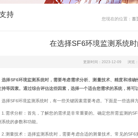
支持
您现在的位置：
首
在选择SF6环境监测系统
更新时间：2023-12-09
浏览：
选择SF6环境监测系统时，需要考虑需求分析、测量技术、精度和准
支持等因素。通过综合评估这些因素，选择一个适合您需求的系统，将可以
择SF6环境监测系统时，有一些关键因素需要考虑。下面是一些选择
.需求分析：首先，了解您的需求是非常重要的。确定您所需监测的SF
测系统的参数和功能。
.测量技术：选择监测系统时，需要考虑合适的测量技术。常见的SF6