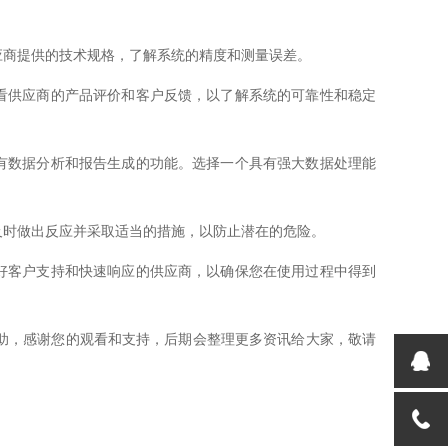
商提供的技术规格，了解系统的精度和测量误差。
看供应商的产品评价和客户反馈，以了解系统的可靠性和稳定
有数据分析和报告生成的功能。选择一个具有强大数据处理能
时做出反应并采取适当的措施，以防止潜在的危险。
好客户支持和快速响应的供应商，以确保您在使用过程中得到
，感谢您的观看和支持，后期会整理更多资讯给大家，敬请