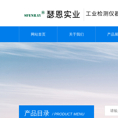
网站首页
关于我们
产品
产品目录
/ PRODUCT MENU