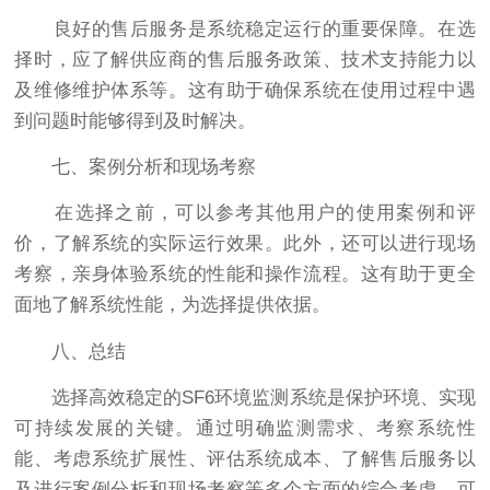
良好的售后服务是系统稳定运行的重要保障。在选
择时，应了解供应商的售后服务政策、技术支持能力以
及维修维护体系等。这有助于确保系统在使用过程中遇
到问题时能够得到及时解决。
七、案例分析和现场考察
在选择之前，可以参考其他用户的使用案例和评
价，了解系统的实际运行效果。此外，还可以进行现场
考察，亲身体验系统的性能和操作流程。这有助于更全
面地了解系统性能，为选择提供依据。
八、总结
选择高效稳定的SF6环境监测系统是保护环境、实现
可持续发展的关键。通过明确监测需求、考察系统性
能、考虑系统扩展性、评估系统成本、了解售后服务以
及进行案例分析和现场考察等多个方面的综合考虑，可