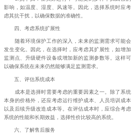
影响，如温度、湿度、风速等。因此，选择系统时应考
虑其抗干扰，以确保数据的准确性。
四、考虑系统扩展性
随着环境保护工作的深入，未来的监测需求可能会
发生变化。因此，在选择时，应考虑其扩展性，如增加
监测点、升级硬件设备或增加新的监测参数等。这样可
以确保系统在未来仍然能够满足监测需求。
五、评估系统成本
成本是选择时需要考虑的重要因素之一。除了系统
本身的价格外，还应考虑运行维护成本、人员培训成本
以及后续升级改造成本等。在评估成本时，应综合考虑
系统的性能和长期效益，选择性价比较高的系统。
六、了解售后服务