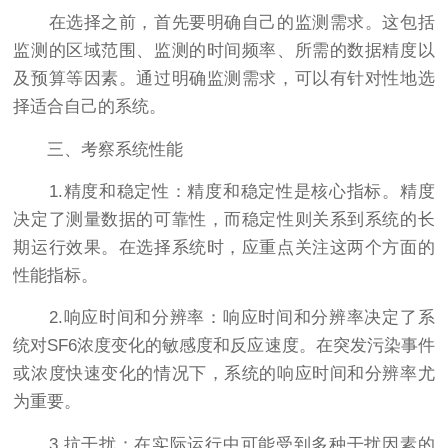
在选择之前，首先要明确自己的监测需求。这包括
监测的区域范围、监测的时间频率、所需的数据精度以
及预算等因素。通过明确监测需求，可以有针对性地选
择适合自己的系统。
三、考察系统性能
1.精度和稳定性：精度和稳定性是核心指标。精度
决定了测量数据的可靠性，而稳定性则关系到系统的长
期运行效果。在选择系统时，应重点关注这两个方面的
性能指标。
2.响应时间和分辨率：响应时间和分辨率决定了系
统对SF6浓度变化的敏感度和反应速度。在突发污染事件
或浓度快速变化的情况下，系统的响应时间和分辨率尤
为重要。
3.抗干扰：在实际运行中可能受到多种干扰因素的