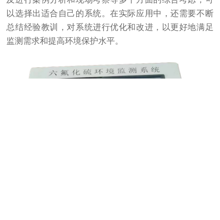
以选择出适合自己的系统。在实际应用中，还需要不断
总结经验教训，对系统进行优化和改进，以更好地满足
监测需求和提高环境保护水平。