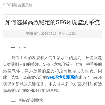
SF6环境监测系统
如何选择高效稳定的SF6环境监测系统
更新时间：2024-04-10
浏览：122次
一、引言
随着工业的发展和人们生活水平的提高，环境问题
日益受到人们的关注。SF6（六氟化硫）作为一种重要的
温室气体，其排放量的监测和控制显得尤为重要。因
此，选择一套高效稳定的
SF6环境监测系统
成为了当前环
境保护领域的关键任务。本文将从多个方面探讨如何选
择高效稳定的SF6环境监测系统。
二、明确监测需求