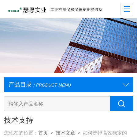
产品目录
/ PRODUCT MENU
技术支持
您现在的位置：
首页
>
技术文章
> 如何选择高效稳定的