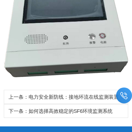
上一条：电力安全新防线：接地环流在线监测装置
的突破性进展
下一条：如何选择高效稳定的SF6环境监测系统