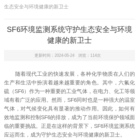
生态安全与环境健康的新卫士
SF6环境监测系统守护生态安全与环境
健康的新卫士
更新时间：2024-05-24
浏览：114次
随着现代工业的快速发展，各种化学物质在人们的
生产和生活中扮演着越来越重要的角色。其中，六氟化
硫（SF6）作为一种重要的工业气体，在电力、化工等领
域有着广泛的应用。然而，SF6同时也是一种强大的温室
气体，对气候变化具有显著的推动作用。因此，如何有
效地监测和控制SF6的排放，成为了当前环境保护领域面
临的重要挑战。正是在这样的背景下，SF6环境监测系统
应运而生，成为守护生态安全与环境健康的新卫士。