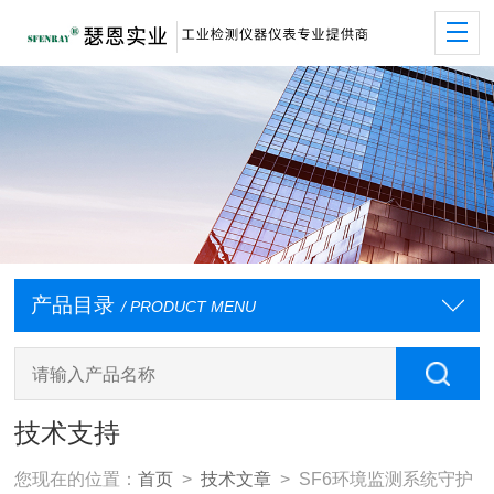
产品目录
/ PRODUCT MENU
技术支持
您现在的位置：
首页
>
技术文章
> SF6环境监测系统守护