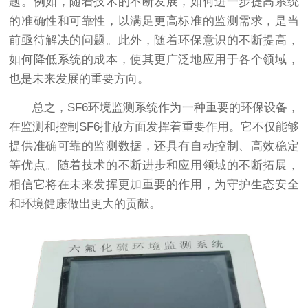
题。例如，随着技术的不断发展，如何进一步提高系统
的准确性和可靠性，以满足更高标准的监测需求，是当
前亟待解决的问题。此外，随着环保意识的不断提高，
如何降低系统的成本，使其更广泛地应用于各个领域，
也是未来发展的重要方向。
总之，SF6环境监测系统作为一种重要的环保设备，
在监测和控制SF6排放方面发挥着重要作用。它不仅能够
提供准确可靠的监测数据，还具有自动控制、高效稳定
等优点。随着技术的不断进步和应用领域的不断拓展，
相信它将在未来发挥更加重要的作用，为守护生态安全
和环境健康做出更大的贡献。