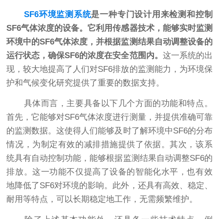
SF6环境监测系统
是一种专门设计用来检测和控制
SF6气体浓度的设备。它利用传感器技术，能够实时监测
环境中的SF6气体浓度，并根据监测结果自动调整设备的
运行状态，确保SF6的浓度在安全范围内。
这一系统的出
现，较大地提高了人们对SF6排放的监测能力，为环境保
护和气候变化研究提供了重要的数据支持。
具体而言，主要具备以下几个方面的功能和特点。
首先，它能够对SF6气体浓度进行测量，并提供准确可靠
的监测数据。这使得人们能够及时了解环境中SF6的分布
情况，为制定有效的减排措施提供了依据。其次，该系
统具有自动控制功能，能够根据监测结果自动调整SF6的
排放。这一功能不仅提高了设备的智能化水平，也有效
地降低了SF6对环境的影响。此外，还具有高效、稳定、
耐用等特点，可以长期稳定地工作，无需频繁维护。