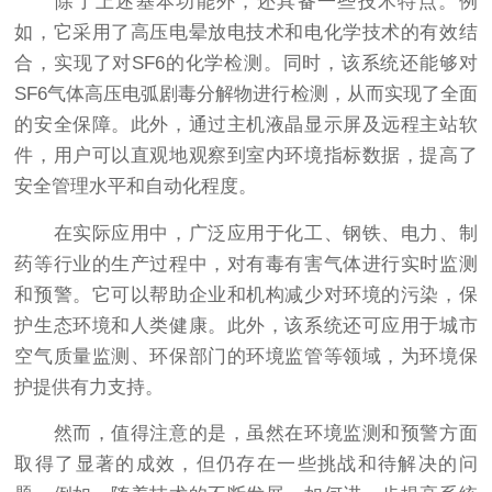
除了上述基本功能外，还具备一些技术特点。例
如，它采用了高压电晕放电技术和电化学技术的有效结
合，实现了对SF6的化学检测。同时，该系统还能够对
SF6气体高压电弧剧毒分解物进行检测，从而实现了全面
的安全保障。此外，通过主机液晶显示屏及远程主站软
件，用户可以直观地观察到室内环境指标数据，提高了
安全管理水平和自动化程度。
在实际应用中，广泛应用于化工、钢铁、电力、制
药等行业的生产过程中，对有毒有害气体进行实时监测
和预警。它可以帮助企业和机构减少对环境的污染，保
护生态环境和人类健康。此外，该系统还可应用于城市
空气质量监测、环保部门的环境监管等领域，为环境保
护提供有力支持。
然而，值得注意的是，虽然在环境监测和预警方面
取得了显著的成效，但仍存在一些挑战和待解决的问